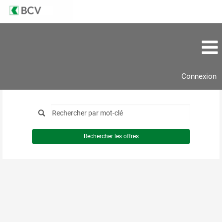
Connexion
Rechercher les offres