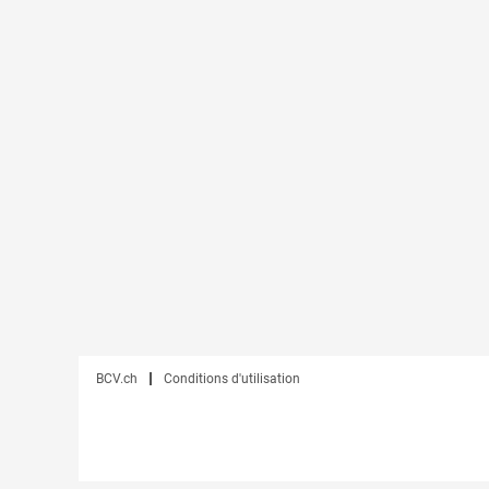
BCV.ch
Conditions d'utilisation