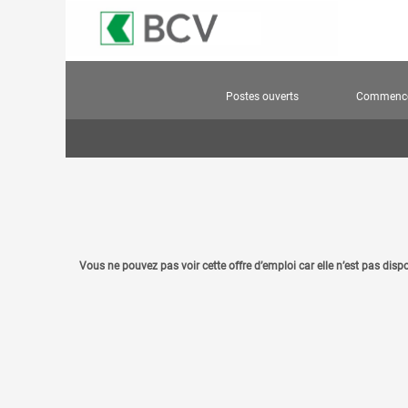
Postes ouverts
Commencer
Vous ne pouvez pas voir cette offre d’emploi car elle n’est pas disp