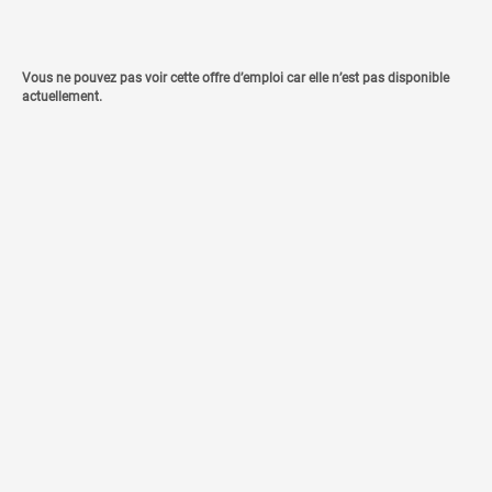
Vous ne pouvez pas voir cette offre d’emploi car elle n’est pas disponible
actuellement.