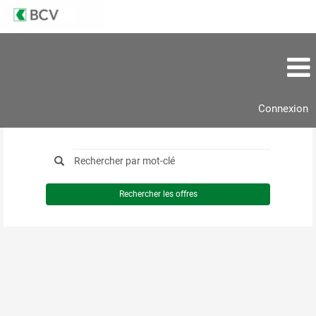
Connexion
Rechercher les offres